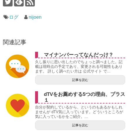
ログ
nijoen
関連記事
マイナンバーってなんだっけ？
久し振りに思い出したのでちょっと調べました。記
載は現時点の予定であり、変更される可能性もあり
ます。 詳しく調べたい方は 公式サイト で...
記事を読む
dTVをお薦めする5つの理由、プラス
１
自分が契約しているから、というのもあるかもしれ
ませんが dTV気に入っています。どういうところが
気に入っているかをご紹介。...
記事を読む