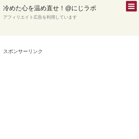
冷めた心を温め直せ！@にじラボ
アフィリエイト広告を利用しています
スポンサーリンク