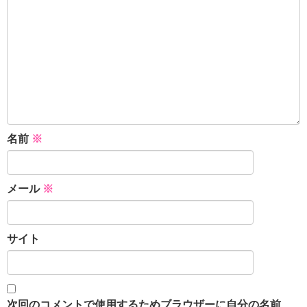
名前
※
メール
※
サイト
次回のコメントで使用するためブラウザーに自分の名前、