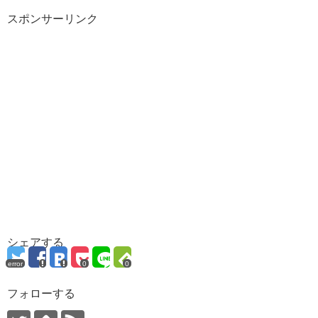
スポンサーリンク
シェアする
error
0
0
フォローする