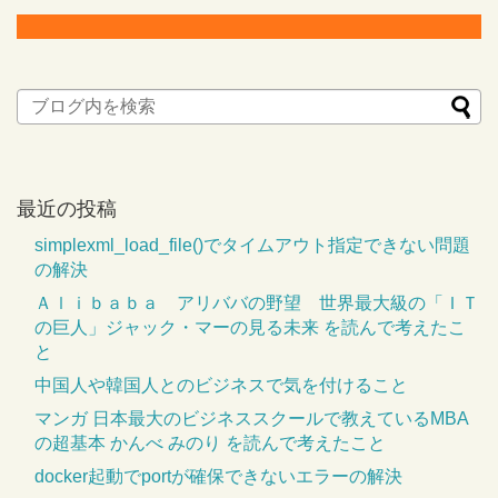
最近の投稿
simplexml_load_file()でタイムアウト指定できない問題
の解決
Ａｌｉｂａｂａ アリババの野望 世界最大級の「ＩＴ
の巨人」ジャック・マーの見る未来 を読んで考えたこ
と
中国人や韓国人とのビジネスで気を付けること
マンガ 日本最大のビジネススクールで教えているMBA
の超基本 かんべ みのり を読んで考えたこと
docker起動でportが確保できないエラーの解決