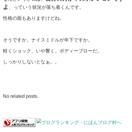
よ
、っていう状況が落ち着くんです。
性格の面もありますけどね。
そうですか。ナイスミドルが年下ですか。
軽くショック、いや響く。ボディーブローだ。
しっかりしないとなぁ。。
No related posts.