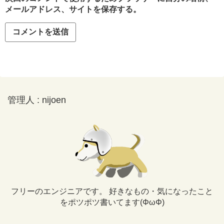
メールアドレス、サイトを保存する。
管理人 : nijoen
フリーのエンジニアです。 好きなもの・気になったこと
をポツポツ書いてます(ΦωΦ)