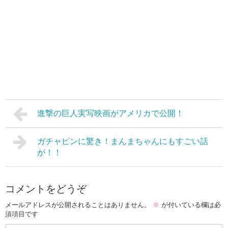
進撃の巨人実写映画がアメリカで公開！
ガチャピンに驚き！まんまちゃんにもすごい話
が！！
コメントをどうぞ
メールアドレスが公開されることはありません。
※
が付いている欄は必
須項目です