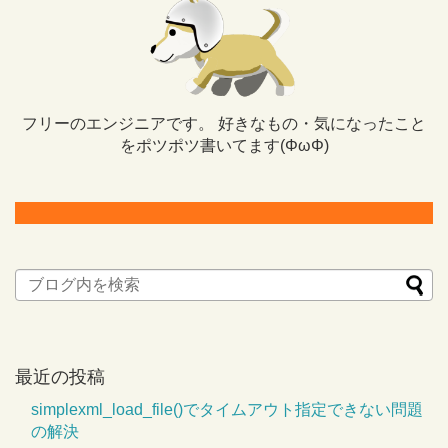
フリーのエンジニアです。 好きなもの・気になったこと
をポツポツ書いてます(ΦωΦ)
最近の投稿
simplexml_load_file()でタイムアウト指定できない問題
の解決