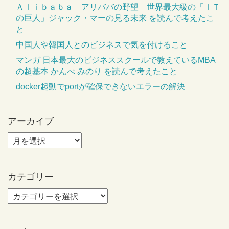
Ａｌｉｂａｂａ アリババの野望 世界最大級の「ＩＴ
の巨人」ジャック・マーの見る未来 を読んで考えたこ
と
中国人や韓国人とのビジネスで気を付けること
マンガ 日本最大のビジネススクールで教えているMBA
の超基本 かんべ みのり を読んで考えたこと
docker起動でportが確保できないエラーの解決
アーカイブ
カテゴリー