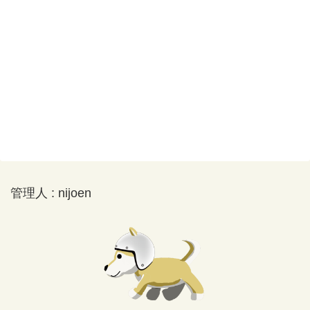
管理人 : nijoen